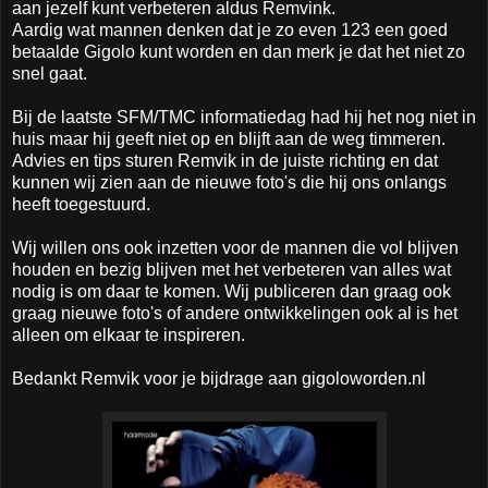
aan jezelf kunt verbeteren aldus Remvink.
Aardig wat mannen denken dat je zo even 123 een goed
betaalde Gigolo kunt worden en dan merk je dat het niet zo
snel gaat.
Bij de laatste SFM/TMC informatiedag had hij het nog niet in
huis maar hij geeft niet op en blijft aan de weg timmeren.
Advies en tips sturen Remvik in de juiste richting en dat
kunnen wij zien aan de nieuwe foto's die hij ons onlangs
heeft toegestuurd.
Wij willen ons ook inzetten voor de mannen die vol blijven
houden en bezig blijven met het verbeteren van alles wat
nodig is om daar te komen. Wij publiceren dan graag ook
graag nieuwe foto's of andere ontwikkelingen ook al is het
alleen om elkaar te inspireren.
Bedankt Remvik voor je bijdrage aan gigoloworden.nl