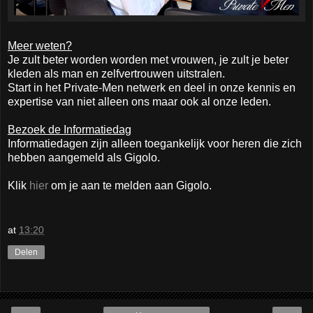
Meer weten?
Je zult beter worden worden met vrouwen, je zult je beter
kleden als man en zelfvertrouwen uitstralen.
Start in het Private-Men netwerk en deel in onze kennis en
expertise van niet alleen ons maar ook al onze leden.
Bezoek de Informatiedag
Informatiedagen zijn alleen toegankelijk voor heren die zich
hebben aangemeld als Gigolo.
Klik
hier
om je aan te melden aan Gigolo.
at
13:20
Delen