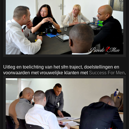
Uitleg en toelichting van het sfm traject, doelstellingen en
voorwaarden met vrouwelijke klanten met
Success For Men
.