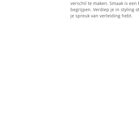
verschil te maken. Smaak is een
begrijpen. Verdiep je in styling o
je spreuk van verleiding hebt.